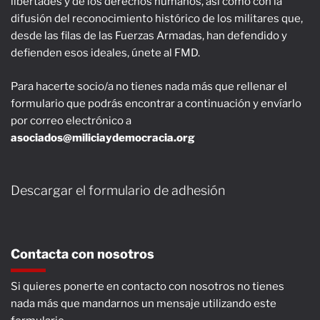
libertades y de los derechos humanos, así como con la
difusión del reconocimiento histórico de los militares que,
desde las filas de las Fuerzas Armadas, han defendido y
defienden esos ideales, únete al FMD.
Para hacerte socio/a no tienes nada más que rellenar el
formulario que podrás encontrar a continuación y envíarlo
por correo electrónico a
asociados@miliciaydemocracia.org
Descargar el formulario de adhesión
Contacta con nosotros
Si quieres ponerte en contacto con nosotros no tienes
nada más que mandarnos un mensaje utilizando este