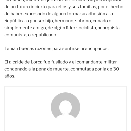
de un futuro incierto para ellos y sus familias, por el hecho
de haber expresado de alguna forma su adhesión a la
República, o por ser hijo, hermano, sobrino, cuñado o
simplemente amigo, de algún líder socialista, anarquista,
comunista, o republicano.
Tenían buenas razones para sentirse preocupados.
El alcalde de Lorca fue fusilado y el comandante militar
condenado a la pena de muerte, conmutada por la de 30
años.