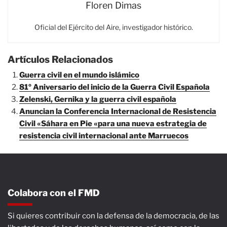
Floren Dimas
Oficial del Ejército del Aire, investigador histórico.
Artículos Relacionados
Guerra civil en el mundo islámico
81º Aniversario del inicio de la Guerra Civil Española
Zelenski, Gernika y la guerra civil española
Anuncian la Conferencia Internacional de Resistencia
Civil «Sáhara en Pie «para una nueva estrategia de
resistencia civil internacional ante Marruecos
Colabora con el FMD
Si quieres contribuir con la defensa de la democracia, de las