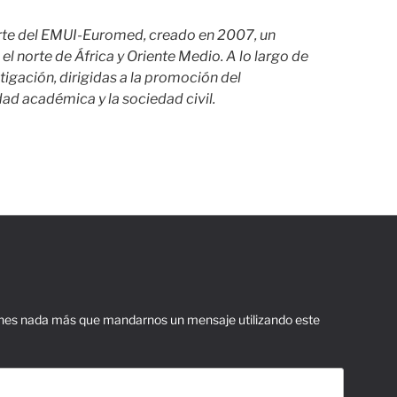
rte del EMUI-Euromed, creado en 2007, un
 norte de África y Oriente Medio. A lo largo de
tigación, dirigidas a la promoción del
dad académica y la sociedad civil.
ienes nada más que mandarnos un mensaje utilizando este