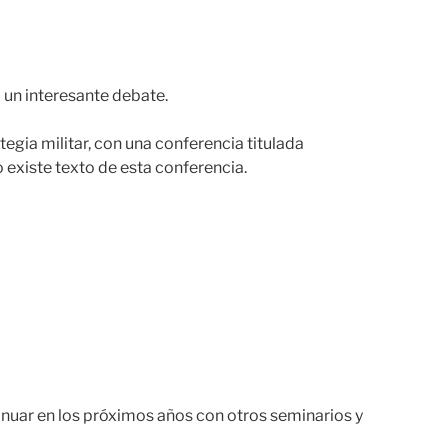
 un interesante debate.
rategia militar, con una conferencia titulada
o existe texto de esta conferencia.
inuar en los próximos años con otros seminarios y