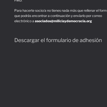
FMD.
Para hacerte socio/a no tienes nada más que rellenar el form
que podrás encontrar a continuación y envíarlo por correo
electrónico a
asociados@miliciaydemocracia.org
Descargar el formulario de adhesión