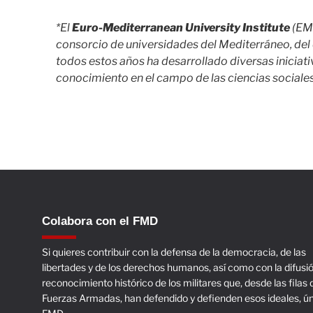
*El
Euro-Mediterranean University Institute
(EMU
consorcio de universidades del Mediterráneo, del 
todos estos años ha desarrollado diversas iniciati
conocimiento en el campo de las ciencias sociales,
Colabora con el FMD
Si quieres contribuir con la defensa de la democracia, de las
libertades y de los derechos humanos, así como con la difusió
reconocimiento histórico de los militares que, desde las filas 
Fuerzas Armadas, han defendido y defienden esos ideales, ún