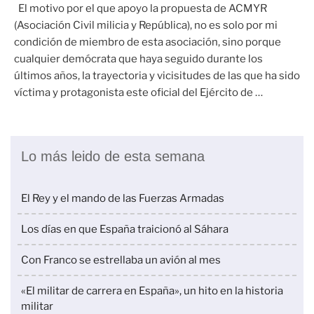
El motivo por el que apoyo la propuesta de ACMYR
(Asociación Civil milicia y República), no es solo por mi
condición de miembro de esta asociación, sino porque
cualquier demócrata que haya seguido durante los
últimos años, la trayectoria y vicisitudes de las que ha sido
víctima y protagonista este oficial del Ejército de …
Lo más leido de esta semana
El Rey y el mando de las Fuerzas Armadas
Los días en que España traicionó al Sáhara
Con Franco se estrellaba un avión al mes
«El militar de carrera en España», un hito en la historia
militar