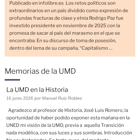
Publicado en infolibre.es Los retos políticos son
extraordinarios en un país dividido como expresión de
profundas fracturas de clase y etnia Rodrigo Paz fue
investido presidente en noviembre de 2025 con la
promesa de sacar al país del marasmo en el que se
encontraba. En su discurso de toma de posesión,
dentro del lema de su campaña, “Capitalismo …
Memorias de la UMD
La UMD en la Historia
16 junio 2026
por Manuel Ruiz Robles
Agradezco al profesor de Historia, José Luis Romero, la
oportunidad de haber podido exponer esta mañana en la
UNED mi visión de la UMD, previa a aquella Transición
nada modélica, con sus luces y sus sombras. Introducción