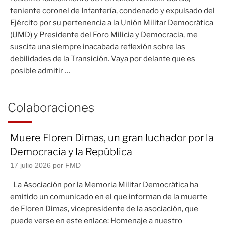
teniente coronel de Infantería, condenado y expulsado del
Ejército por su pertenencia a la Unión Militar Democrática
(UMD) y Presidente del Foro Milicia y Democracia, me
suscita una siempre inacabada reflexión sobre las
debilidades de la Transición. Vaya por delante que es
posible admitir …
Colaboraciones
Muere Floren Dimas, un gran luchador por la
Democracia y la República
17 julio 2026
por FMD
La Asociación por la Memoria Militar Democrática ha
emitido un comunicado en el que informan de la muerte
de Floren Dimas, vicepresidente de la asociación, que
puede verse en este enlace: Homenaje a nuestro