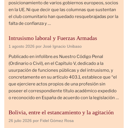
posicionamiento de varios gobiernos europeos, socios
en la UE. Ni que decir que las columnas que sustentan
el club comunitario han quedado resquebrajadas por la
falta de confianza y …
Intrusismo laboral y Fuerzas Armadas
1 agosto 2026
por José Ignacio Unibaso
Publicado en infolibre.es Nuestro Código Penal
(Ordinario o Civil), en el Capítulo V, dedicado a la
usurpación de funciones públicas y del intrusismo, y
concretamente en su artículo 403.1, establece que “el
que ejerciere actos propios de una profesión sin
poseer el correspondiente título académico expedido
o reconocido en España de acuerdo con la legislación …
Bolivia, entre el estancamiento y la agitación
26 julio 2026
por Fidel Gómez Rosa