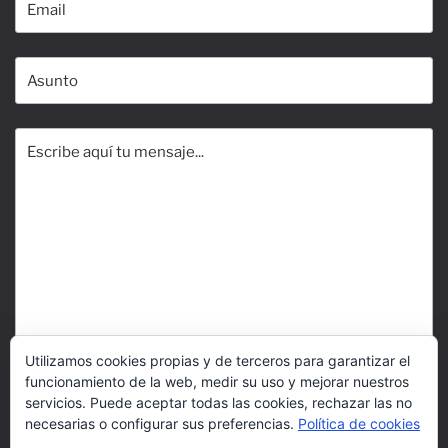
Utilizamos cookies propias y de terceros para garantizar el
funcionamiento de la web, medir su uso y mejorar nuestros
servicios. Puede aceptar todas las cookies, rechazar las no
necesarias o configurar sus preferencias.
Política de cookies