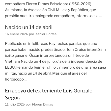
compañero Floren Dimas Balsalobre (1950-2026)
Asimismo, la Asociación Civil Milicia y República, que
presidía nuestro malogrado compañero, informa de la …
Nacido un 14 de abril
16 enero 2026
por Xabier Fortes
Publicado en infolibre.es Hay fechas para las que uno
parece haber nacido predestinado. Tom Cruise intentó sin
éxito ganar el Óscar interpretando a un héroe de
Vietnam Nacido un 4 de julio, día de la independencia de
EEUU. Fernando Reinlein, hijo y miembro de una larga saga
militar, nació un 14 de abril. Más que el aries del
horóscopo …
En apoyo del ex teniente Luis Gonzalo
Segura
11 julio 2025
por Floren Dimas