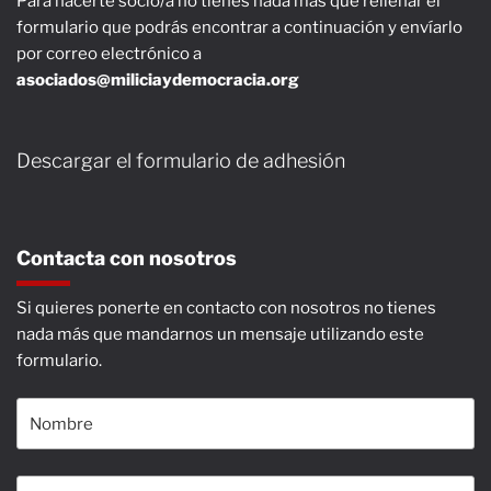
Para hacerte socio/a no tienes nada más que rellenar el
formulario que podrás encontrar a continuación y envíarlo
por correo electrónico a
asociados@miliciaydemocracia.org
Descargar el formulario de adhesión
Contacta con nosotros
Si quieres ponerte en contacto con nosotros no tienes
nada más que mandarnos un mensaje utilizando este
formulario.