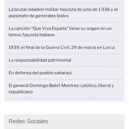
La brutal rebelión militar-fascista de julio de 1.936 y el
asesinato de generales leales
La canción “Que Viva España” tiene su origen en un
himno fascista italiano
1939, el final de la Guerra Civil. 29 de marzo en Lorca
La responsabilidad patrimonial
En defensa del pueblo saharaui
El general Domingo Batet Mestres: católico, liberal y
republicano
Redes Sociales