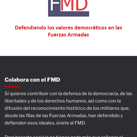
Colabora con el FMD
Si quieres contribuir con la defensa de la democracia, de las
libertades y de los derechos humanos, así como con la
difusión del reconocimiento histórico de los militares que,
desde las filas de las Fuerzas Armadas, han defendido y
defienden esos ideales, únete al FMD.