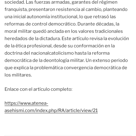
sociedad. Las fuerzas armadas, garantes del régimen
franquista, presentaron resistencia al cambio, planteando
una inicial autonomía institucional, lo que retrasó las
reformas de control democrático. Durante décadas, la
moral militar quedó anclada en los valores tradicionales
heredados de la dictadura. Este artículo revisa la evolución
de la ética profesional, desde su conformación en la
doctrina del nacionalcatolicismo hasta la reforma
democrática de la deontología militar. Un extenso periodo
que explica la problemática convergencia democrática de
los militares.
Enlace con el artículo completo:
https://www.atenea-
asehismi.com/index.php/RA/article/view/21