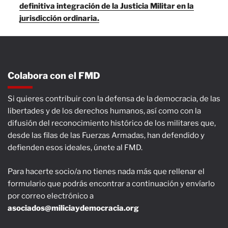
definitiva integración de la Justicia Militar en la
jurisdicción ordinaria.
Colabora con el FMD
Si quieres contribuir con la defensa de la democracia, de las
libertades y de los derechos humanos, así como con la
difusión del reconocimiento histórico de los militares que,
desde las filas de las Fuerzas Armadas, han defendido y
defienden esos ideales, únete al FMD.
Para hacerte socio/a no tienes nada más que rellenar el
formulario que podrás encontrar a continuación y envíarlo
por correo electrónico a
asociados@miliciaydemocracia.org