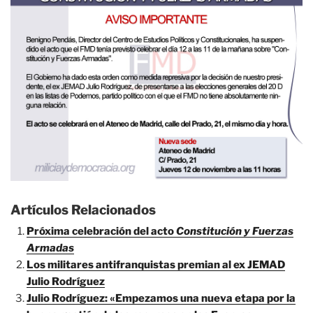
Artículos Relacionados
Próxima celebración del acto
Constitución y Fuerzas
Armadas
Los militares antifranquistas premian al ex JEMAD
Julio Rodríguez
Julio Rodríguez: «Empezamos una nueva etapa por la