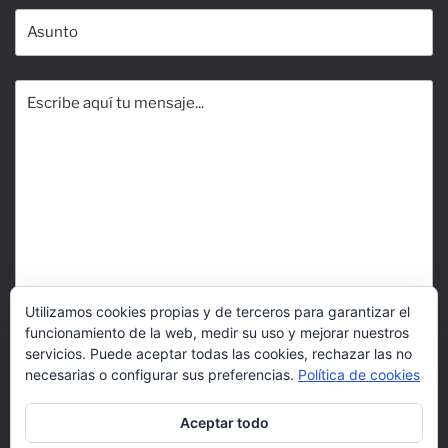
Utilizamos cookies propias y de terceros para garantizar el
funcionamiento de la web, medir su uso y mejorar nuestros
servicios. Puede aceptar todas las cookies, rechazar las no
necesarias o configurar sus preferencias.
Política de cookies
Aceptar todo