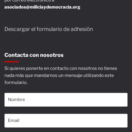
por correo electrónico a
asociados@miliciaydemocracia.org
Descargar el formulario de adhesión
Contacta con nosotros
Si quieres ponerte en contacto con nosotros no tienes
nada más que mandarnos un mensaje utilizando este
formulario.