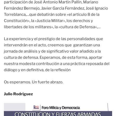
participación de José Antonio Martín Pallín, Mariano
Fernández Bermejo, Javier García Fernández, José Ignacio
Torreblanca,…que debatirán sobre «el artículo 8 de la
Constitución», la «Justicia Militar», los derechos y
libertades de los militares», la «cultura de Defensa»,…
La experiencia y el prestigio de las personalidades que
intervendrán en el acto, creemos que garantizan una
jornada de análisis y de significativo valor añadido a la
cultura de defensa. Esperamos, de esta forma, aportar
nuestra modesta contribución a una práctica reposada del
diálogo y en definitiva, de la reflexión
Os esperamos. Un fuerte abrazo.
Julio Rodríguez