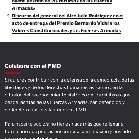
buena gestión de los recursos en las Fuerzas
Armadas»
Discurso del general del Aire Julio Rodríguez en el
acto de entrega del Premio Bernardo Vidal a los
Valores Constitucionales y las Fuerzas Armadas
Colabora con el FMD
Si quieres contribuir con la defensa de la democracia, de las
libertades y de los derechos humanos, así como con la
difusión del reconocimiento histórico de los militares que,
desde las filas de las Fuerzas Armadas, han defendido y
defienden esos ideales, únete al FMD.
Para hacerte socio/a no tienes nada más que rellenar el
formulario que podrás encontrar a continuación y envíarlo